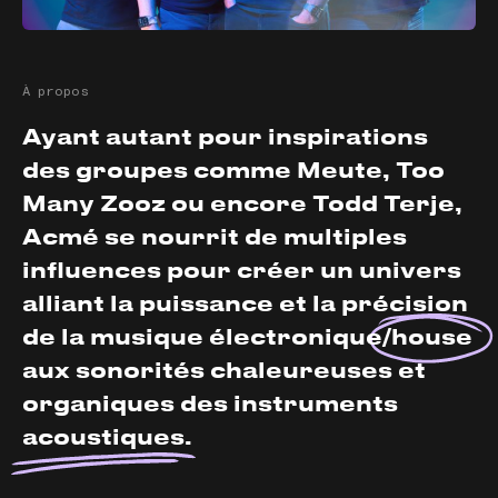
À propos
Ayant autant pour inspirations
des groupes comme Meute, Too
Many Zooz ou encore Todd Terje,
Acmé se nourrit de multiples
influences pour créer un univers
alliant la puissance et la précision
de la musique électronique/
house
aux sonorités chaleureuses et
organiques des instruments
acoustiques
.